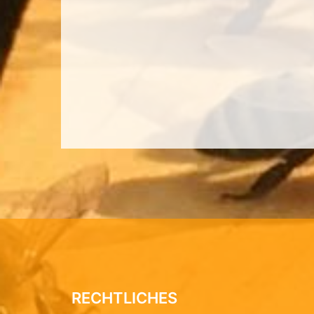
RECHTLICHES