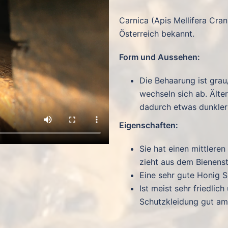
Carnica (Apis Mellifera Cran
Österreich bekannt.
Form und Aussehen:
Die Behaarung ist grau
wechseln sich ab. Älte
dadurch etwas dunkler
Eigenschaften:
Sie hat einen mittlere
zieht aus dem Bienenst
Eine sehr gute Honig 
Ist meist sehr friedlich
Schutzkleidung gut am