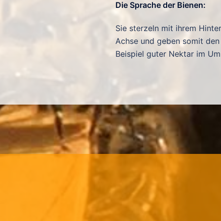
Die Sprache der Bienen:
Sie sterzeln mit ihrem Hinte
Achse und geben somit den
Beispiel guter Nektar im Um