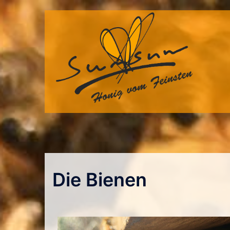
Die Bienen