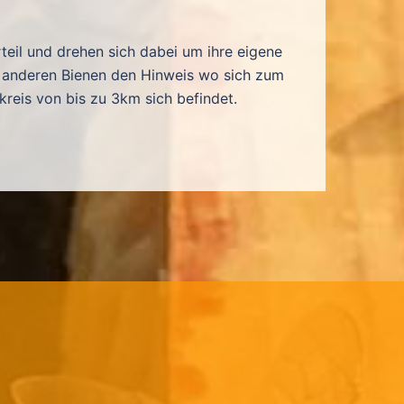
rteil und drehen sich dabei um ihre eigene
 anderen Bienen den Hinweis wo sich zum
kreis von bis zu 3km sich befindet.