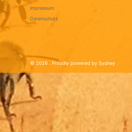
Impressum
Datenschutz
© 2026 . Proudly powered by
Sydney